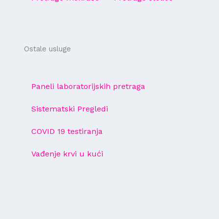
Ostale usluge
Paneli laboratorijskih pretraga
Sistematski Pregledi
COVID 19 testiranja
Vađenje krvi u kući