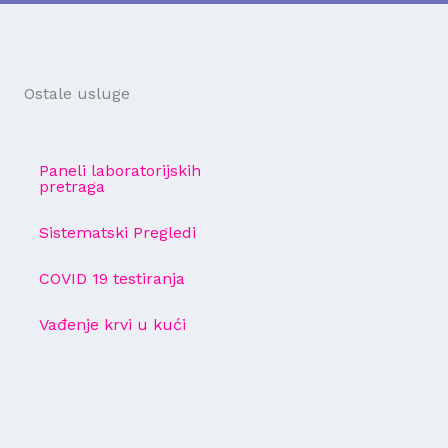
Ostale usluge
Paneli laboratorijskih
pretraga
Sistematski Pregledi
COVID 19 testiranja
Vađenje krvi u kući