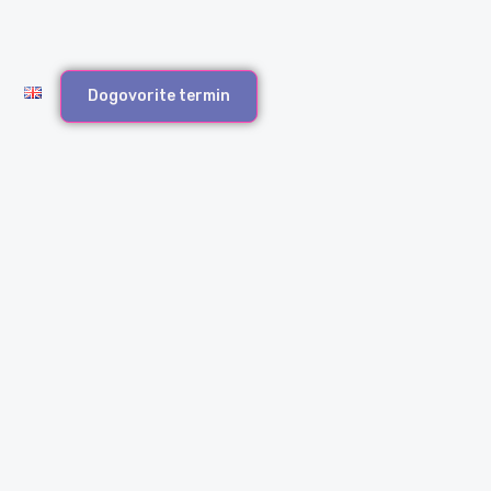
Dogovorite termin