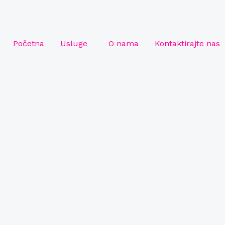
Početna
Usluge
O nama
Kontaktirajte nas