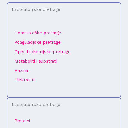
Laboratorijske pretrage
Hematološke pretrage
Koagulacijske pretrage
Opće biokemijske pretrage
Metaboliti i supstrati
Enzimi
Elektroliti
Laboratorijske pretrage
Proteini