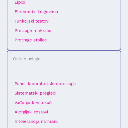
Lipidi
Elementi u tragovima
Funkcijski testovi
Pretrage mokraće
Pretrage stolice
Ostale usluge
Paneli laboratorijskih pretraga
Sistematski pregledi​
Vađenje krvi u kući
Alergijski testovi
Intolerancija na hranu