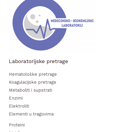
Laboratorijske pretrage
Hematološke pretrage
Koagulacijske pretrage
Metaboliti i supstrati
Enzimi
Elektroliti
Elementi u tragovima
Proteini