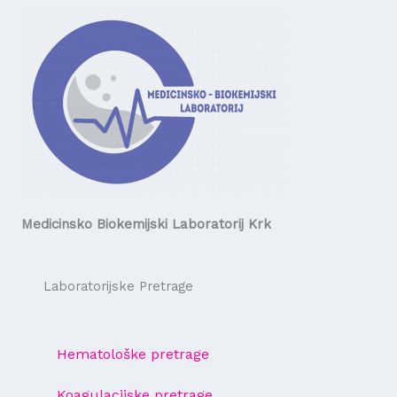
Medicinsko Biokemijski Laboratorij Krk
Laboratorijske Pretrage
Hematološke pretrage
Koagulacijske pretrage