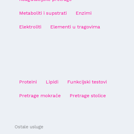
Metaboliti i supstrati
Enzimi
Elektroliti
Elementi u tragovima
Proteini
Lipidi
Funkcijski testovi
Pretrage mokraće
Pretrage stolice
Ostale usluge