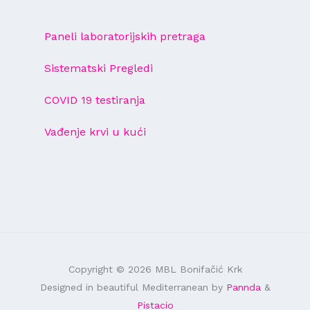
Paneli laboratorijskih pretraga
Sistematski Pregledi
COVID 19 testiranja
Vađenje krvi u kući
Copyright © 2026 MBL Bonifačić Krk
Designed in beautiful Mediterranean by
Pannda
&
Pistacio