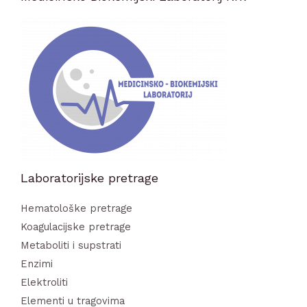
Laboratorijske pretrage
Hematološke pretrage
Koagulacijske pretrage
Metaboliti i supstrati
Enzimi
Elektroliti
Elementi u tragovima